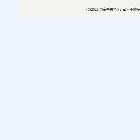
(C)2026
東京中古マンション・不動